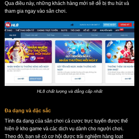
Qua điều này, những khách hàng mới sẽ dễ bị thu hút và
tham gia ngay vào sân chơi.
HL8 chất lượng và đẳng cấp nhất
Đa dạng và đặc sắc
Tính đa dạng của sân chơi cá cược trực tuyến được thể
hiện ở kho game và các dịch vụ dành cho người chơi.
Theo đó, bạn sẽ có cơ hội được trải nghiệm hàng loạt