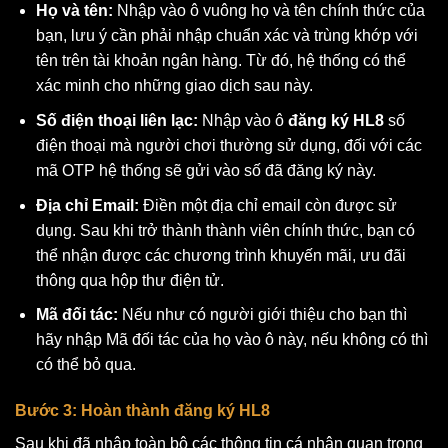
Họ và tên:
Nhập vào ô vuông họ và tên chính thức của
bạn, lưu ý cần phải nhập chuẩn xác và trùng khớp với
tên trên tài khoản ngân hàng. Từ đó, hệ thống có thể
xác minh cho những giao dịch sau này.
Số điện thoại liên lạc:
Nhập vào ô
đăng ký HL8
số
điện thoại mà người chơi thường sử dụng, đối với các
mã OTP hệ thống sẽ gửi vào số đã đăng ký này.
Địa chỉ Email:
Điền một địa chỉ email còn được sử
dụng. Sau khi trở thành thành viên chính thức, bạn có
thể nhận được các chương trình khuyến mãi, ưu đãi
thông qua hộp thư điện tử.
Mã đối tác:
Nếu như có người giới thiệu cho bạn thì
hãy nhập Mã đối tác của họ vào ô này, nếu không có thì
có thể bỏ qua.
Bước 3: Hoàn thành đăng ký HL8
Sau khi đã nhập toàn bộ các thông tin cá nhân quan trọng