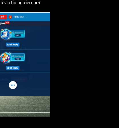
ú vị cho người chơi.