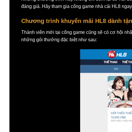
đáng giá. Hãy tham gia cổng game nhà cái HL8 ngay đ
Chương trình khuyến mãi HL8 dành tặn
Thành viên mới tại cổng game cũng sẽ có cơ hội nhậ
những gói thưởng đặc biệt như sau: