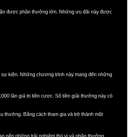
nhận được phần thưởng lớn. Những ưu đãi này được
nh sự kiện. Những chương trình này mang đến những
0 lần giá trị tiền cược. Số tiền giải thưởng này có
xu thưởng. Bằng cách tham gia và trở thành một
o nên những trải nghiệm thú vị và phần thưởng