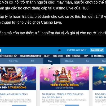
ve: Với cơ hội trở thành người chơi may mắn, người chơi có thể
am gia các trò chơi đẳng cấp tại Casino Live của HL8.
p tỷ lệ hoàn trả đặc biệt dành cho các cược thủ, lên đến 1.48%
 thuận lợi cho việc chơi Casino Live.
ắng mà còn tạo thêm trải nghiệm thú vị và giá trị cho người chơi