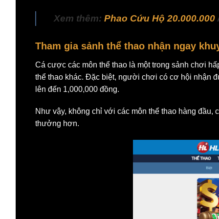
Xem thêm:
Phao Cứu Hộ 20.000.000
Tham gia sảnh thể thao nhận ngay khu
Cá cược các môn thể thao là một trong sảnh chơi hấ
thể thao khác. Đặc biệt, người chơi có cơ hội nhận đ
lên đến 1,000,000 đồng.
Như vậy, không chỉ với các môn thể thao hàng đầu,
thưởng hơn.