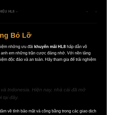
HIỆU HL8
-
-
ừng Bỏ Lỡ
nghiệm những ưu đãi
khuyến mãi HL8
hấp dẫn vô
o anh em những trận cược đáng nhớ. Với nền tảng
iệm độc đáo và an toàn. Hãy tham gia để trải nghiệm
an và Indonesia. Hiện nay, nhà cái đã mở
 tại đây.
 tâm về tính bảo mật và công bằng trong các giao dịch