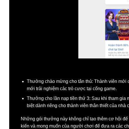
Thưởng chào mừng cho tân thủ: Thành viên mới có
mới trải nghiệm các trò cược tại cổng game.
Thưởng cho lần nạp tiền thứ 3: Sau khi tham gia m
biệt dành riêng cho thành viên thân thiết của nhà c
Những gói thưởng này không chỉ tạo thêm cơ hội để 
kiến và mong muốn của người chơi để đưa ra các ch