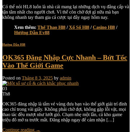
Có thể nói HL8 luôn là nhà cái mang lại những dịch vụ đẳng cấp và
tận tâm nhất cho người chơi. Vì thế còn chờ đợi gì nữa mà bạn
không nhanh tay tham gia cá cược tại đây ngay hôm nay.
Xem thêm:
Thể Thao Hl8
/
Xổ Số Hl8
/
Casino Hl8
/
Hướng Dẫn Ev88
Hướng Dẫn Hl8
OK365 Đăng Nhập Cực Nhanh – Bứt Tốc
Vào Thế Giới Game
Posted on
Tháng 8 3, 2025
by
admin
03
Th8
OK365 đăng nhập là tấm vé vàng đưa bạn vào thế giới giải trí đỉnh
cao chỉ trong vài giây. Không phải chờ đợi, không gặp lỗi vặt, mọi
thao tác đều mượt như lướt gió. Chạm nhẹ một lần, cả kho game
triệu đô mở ra trước mắt. Đăng nhập ngay để cảm nhận […]
Continue reading
→