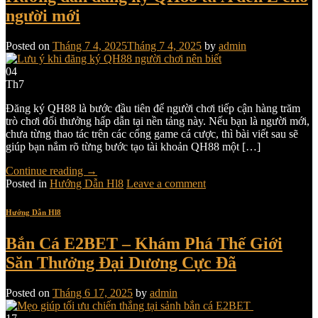
người mới
Posted on
Tháng 7 4, 2025
Tháng 7 4, 2025
by
admin
04
Th7
Đăng ký QH88 là bước đầu tiên để người chơi tiếp cận hàng trăm
trò chơi đổi thưởng hấp dẫn tại nền tảng này. Nếu bạn là người mới,
chưa từng thao tác trên các cổng game cá cược, thì bài viết sau sẽ
giúp bạn nắm rõ từng bước tạo tài khoản QH88 một […]
Continue reading
→
Posted in
Hướng Dẫn Hl8
Leave a comment
Hướng Dẫn Hl8
Bắn Cá E2BET – Khám Phá Thế Giới
Săn Thưởng Đại Dương Cực Đã
Posted on
Tháng 6 17, 2025
by
admin