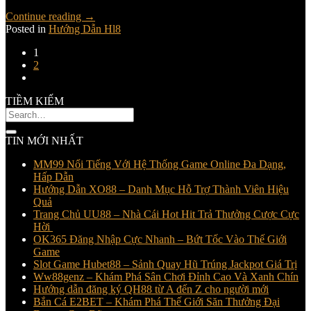
Continue reading
→
Posted in
Hướng Dẫn Hl8
1
2
TIỀM KIẾM
TIN MỚI NHẤT
MM99 Nổi Tiếng Với Hệ Thống Game Online Đa Dạng,
Hấp Dẫn
Hướng Dẫn XO88 – Danh Mục Hỗ Trợ Thành Viên Hiệu
Quả
Trang Chủ UU88 – Nhà Cái Hot Hit Trả Thưởng Cược Cực
Hời
OK365 Đăng Nhập Cực Nhanh – Bứt Tốc Vào Thế Giới
Game
Slot Game Hubet88 – Sảnh Quay Hũ Trúng Jackpot Giá Trị
Ww88genz – Khám Phá Sân Chơi Đỉnh Cao Và Xanh Chín
Hướng dẫn đăng ký QH88 từ A đến Z cho người mới
Bắn Cá E2BET – Khám Phá Thế Giới Săn Thưởng Đại