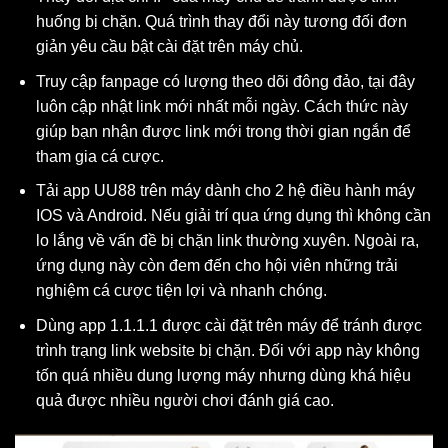
huống bị chặn. Quá trình thay đổi này tương đối đơn
giản yêu cầu bật cài đặt trên máy chủ.
Truy cập fanpage có lượng theo dõi đông đảo, tại đây
luôn cập nhật link mới nhất mỗi ngày. Cách thức này
giúp bạn nhận được link mới trong thời gian ngắn để
tham gia cá cược.
Tải app UU88 trên máy dành cho 2 hệ điều hành máy
IOS và Android. Nếu giải trí qua ứng dụng thì không cần
lo lắng về vấn đề bị chặn link thường xuyên. Ngoài ra,
ứng dụng này còn đem đến cho hội viên những trải
nghiệm cá cược tiện lợi và nhanh chóng.
Dùng app 1.1.1.1 được cài đặt trên máy để tránh được
trình trạng link website bị chặn. Đối với app này không
tốn quá nhiều dung lượng máy nhưng dùng khá hiệu
quả được nhiều người chơi đánh giá cao.