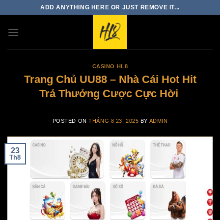
Skip
ADD ANYTHING HERE OR JUST REMOVE IT...
to
content
CASINO HL8
Trang Chủ UU88 – Nhà Cái Hot Hit
Trả Thưởng Cược Cực Hời
POSTED ON
THÁNG 8 23, 2025
BY
ADMIN
23
Th8