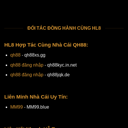
ĐỐI TÁC ĐỒNG HÀNH CÙNG HL8
HL8 Hợp Tác Cùng Nhà Cái QH88:
qh88
- qh88xs.gg
qh88 đăng nhập
- qh88kyc.in.net
qh88 đăng nhập
- qh88jqk.de
Liên Minh Nhà Cái Uy Tín:
MM99
- MM99.blue