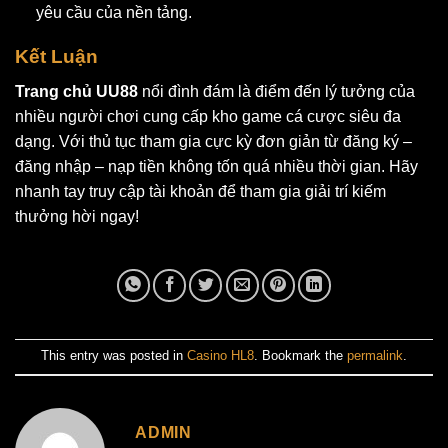
yêu cầu của nền tảng.
Kết Luận
Trang chủ UU88
nổi đình đám là điểm đến lý tưởng của
nhiều người chơi cung cấp kho game cá cược siêu đa
dạng. Với thủ tục tham gia cực kỳ đơn giản từ đăng ký –
đăng nhập – nạp tiền không tốn quá nhiều thời gian. Hãy
nhanh tay truy cập tài khoản để tham gia giải trí kiếm
thưởng hời ngay!
This entry was posted in
Casino HL8
. Bookmark the
permalink
.
ADMIN