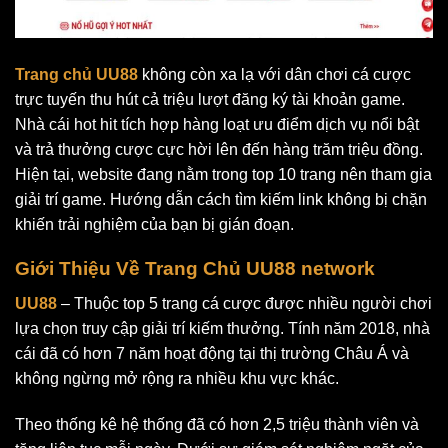
Trang chủ UU88
không còn xa lạ với dân chơi cá cược
trực tuyến thu hút cả triệu lượt đăng ký tài khoản game.
Nhà cái hot hit tích hợp hàng loạt ưu điểm dịch vụ nổi bật
và trả thưởng cược cực hời lên đến hàng trăm triệu đồng.
Hiện tại, website đang nằm trong top 10 trang nên tham gia
giải trí game. Hướng dẫn cách tìm kiếm link không bị chặn
khiến trải nghiệm của bạn bị gián đoạn.
Giới Thiệu Về Trang Chủ UU88 network
UU88
– Thuộc top 5 trang cá cược được nhiều người chơi
lựa chọn truy cập giải trí kiếm thưởng. Tính năm 2018, nhà
cái đã có hơn 7 năm hoạt động tại thị trường Châu Á và
không ngừng mở rộng ra nhiều khu vực khác.
Theo thống kê hệ thống đã có hơn 2,5 triệu thành viên và