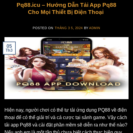
Pq88.icu – Hướng Dẫn Tải App Pq88
Cho Mọi Thiết Bị Điện Thoại
POSTED ON
THÁNG 3 5, 2024
BY
ADMIN
05
Th3
Hiện nay, người chơi có thể tự tải ứng dụng PQ88 về điện
thoại để có thể giải trí và cá cược tại sảnh game. Vậy cách
tải app Pq88 và cài đặt phần mềm sẽ diễn ra như thế nào?
Nếu anh em là một tân thủ chưa biết cách thực hiện quy