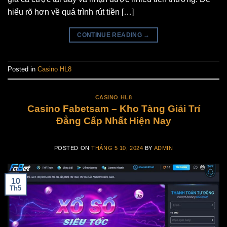
hiểu rõ hơn về quá trình rút tiền […]
CONTINUE READING
→
Posted in
Casino HL8
CASINO HL8
Casino Fabetsam – Kho Tàng Giải Trí
Đẳng Cấp Nhất Hiện Nay
POSTED ON
THÁNG 5 10, 2024
BY
ADMIN
10
Th5