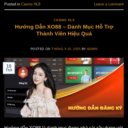
Posted in
Casino HL8
Leave a comment
CASINO HL8
Hướng Dẫn XO88 – Danh Mục Hỗ Trợ
Thành Viên Hiệu Quả
POSTED ON
THÁNG 9 10, 2025
BY
ADMIN
10
Th9
Hướng dẫn XO88 là danh mục được nhà cái xây dựng với