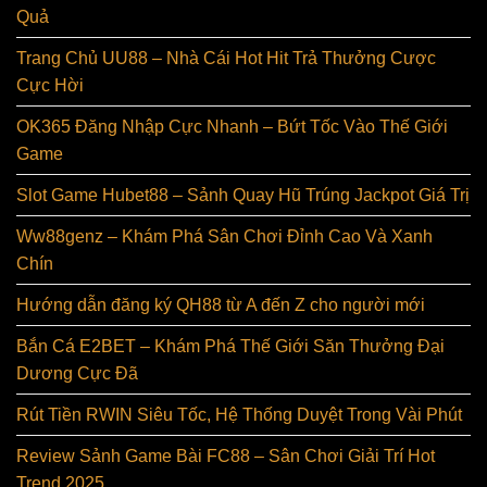
Quả
Trang Chủ UU88 – Nhà Cái Hot Hit Trả Thưởng Cược
Cực Hời
OK365 Đăng Nhập Cực Nhanh – Bứt Tốc Vào Thế Giới
Game
Slot Game Hubet88 – Sảnh Quay Hũ Trúng Jackpot Giá Trị
Ww88genz – Khám Phá Sân Chơi Đỉnh Cao Và Xanh
Chín
Hướng dẫn đăng ký QH88 từ A đến Z cho người mới
Bắn Cá E2BET – Khám Phá Thế Giới Săn Thưởng Đại
Dương Cực Đã
Rút Tiền RWIN Siêu Tốc, Hệ Thống Duyệt Trong Vài Phút
Review Sảnh Game Bài FC88 – Sân Chơi Giải Trí Hot
Trend 2025