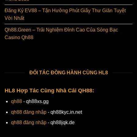
Đăng Ký EV88 – Tận Hưởng Phút Giây Thư Giãn Tuyệt
Vời Nhất
Qh88.Green – Trải Nghiệm Đỉnh Cao Của Sòng Bạc
Casino Qh88
ĐỐI TÁC ĐỒNG HÀNH CÙNG HL8
HL8 Hợp Tác Cùng Nhà Cái QH88:
qh88
- qh88xs.gg
qh88 đăng nhập
- qh88kyc.in.net
qh88 đăng nhập
- qh88jqk.de