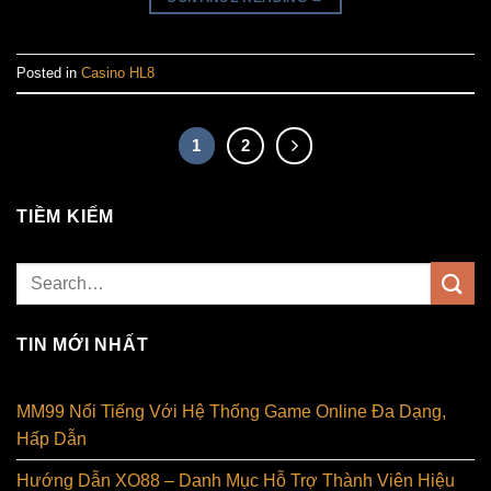
Posted in
Casino HL8
1
2
TIỀM KIẾM
TIN MỚI NHẤT
MM99 Nổi Tiếng Với Hệ Thống Game Online Đa Dạng,
Hấp Dẫn
Hướng Dẫn XO88 – Danh Mục Hỗ Trợ Thành Viên Hiệu