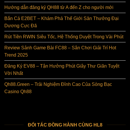
Hướng dẫn đăng ký QH88 từ A đến Z cho người mới
Bắn Cá E2BET – Khám Phá Thế Giới Săn Thưởng Đại
Dương Cực Đã
Rút Tiền RWIN Siêu Tốc, Hệ Thống Duyệt Trong Vài Phút
Review Sảnh Game Bài FC88 – Sân Chơi Giải Trí Hot
Trend 2025
Đăng Ký EV88 – Tận Hưởng Phút Giây Thư Giãn Tuyệt
Vời Nhất
Qh88.Green – Trải Nghiệm Đỉnh Cao Của Sòng Bạc
Casino Qh88
ĐỐI TÁC ĐỒNG HÀNH CÙNG HL8