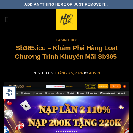
Skip
ADD ANYTHING HERE OR JUST REMOVE IT...
to
content
CASINO HL8
Sb365.icu – Khám Phá Hàng Loạt
Chương Trình Khuyến Mãi Sb365
POSTED ON
THÁNG 3 5, 2024
BY
ADMIN
05
Th3