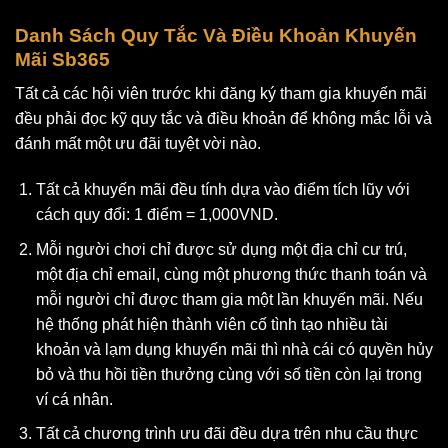
Danh Sách Quy Tắc Và Điều Khoản Khuyến
Mãi Sb365
Tất cả các hội viên trước khi đăng ký tham gia khuyến mãi
đều phải đọc kỹ quy tắc và điều khoản để không mắc lỗi và
đánh mất một ưu đãi tuyệt vời nào.
Tất cả khuyến mãi đều tính dựa vào điểm tích lũy với
cách quy đổi: 1 điểm = 1,000VND.
Mỗi người chơi chỉ được sử dụng một địa chỉ cư trú,
một địa chỉ email, cùng một phương thức thanh toán và
mỗi người chỉ được tham gia một lần khuyến mãi. Nếu
hệ thống phát hiện thành viên cố tình tạo nhiều tài
khoản và lạm dụng khuyến mãi thì nhà cái có quyền hủy
bỏ và thu hồi tiền thưởng cùng với số tiền còn lại trong
ví cá nhân.
Tất cả chương trình ưu đãi đều dựa trên nhu cầu thực