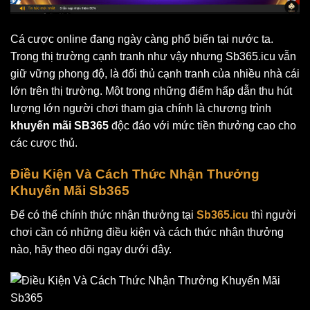
Cá cược online đang ngày càng phổ biến tại nước ta.
Trong thị trường cạnh tranh như vậy nhưng Sb365.icu vẫn
giữ vững phong độ, là đối thủ cạnh tranh của nhiều nhà cái
lớn trên thị trường. Một trong những điểm hấp dẫn thu hút
lượng lớn người chơi tham gia chính là chương trình
khuyến mãi SB365
độc đáo với mức tiền thưởng cao cho
các cược thủ.
Điều Kiện Và Cách Thức Nhận Thưởng
Khuyến Mãi Sb365
Để có thể chính thức nhận thưởng tại
Sb365.icu
thì người
chơi cần có những điều kiện và cách thức nhận thưởng
nào, hãy theo dõi ngay dưới đây.