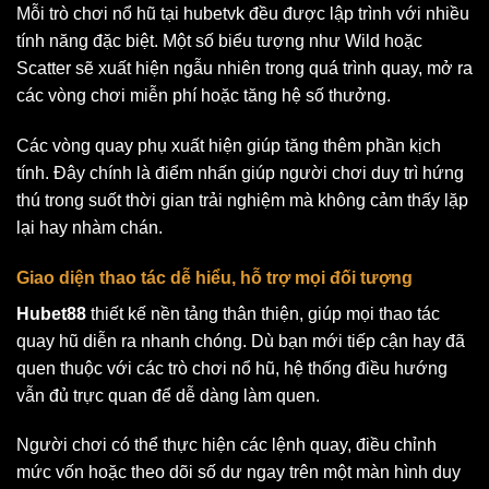
Mỗi trò chơi nổ hũ tại hubetvk đều được lập trình với nhiều
tính năng đặc biệt. Một số biểu tượng như Wild hoặc
Scatter sẽ xuất hiện ngẫu nhiên trong quá trình quay, mở ra
các vòng chơi miễn phí hoặc tăng hệ số thưởng.
Các vòng quay phụ xuất hiện giúp tăng thêm phần kịch
tính. Đây chính là điểm nhấn giúp người chơi duy trì hứng
thú trong suốt thời gian trải nghiệm mà không cảm thấy lặp
lại hay nhàm chán.
Giao diện thao tác dễ hiểu, hỗ trợ mọi đối tượng
Hubet88
thiết kế nền tảng thân thiện, giúp mọi thao tác
quay hũ diễn ra nhanh chóng. Dù bạn mới tiếp cận hay đã
quen thuộc với các trò chơi nổ hũ, hệ thống điều hướng
vẫn đủ trực quan để dễ dàng làm quen.
Người chơi có thể thực hiện các lệnh quay, điều chỉnh
mức vốn hoặc theo dõi số dư ngay trên một màn hình duy