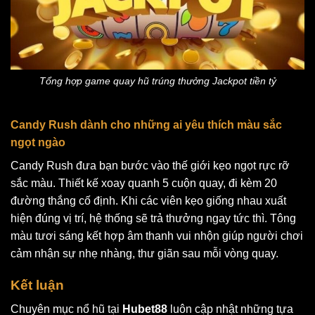
Tổng hợp game quay hũ trúng thưởng Jackpot tiền tỷ
Candy Rush dành cho những ai yêu thích màu sắc
ngọt ngào
Candy Rush đưa bạn bước vào thế giới kẹo ngọt rực rỡ
sắc màu. Thiết kế xoay quanh 5 cuộn quay, đi kèm 20
đường thắng cố định. Khi các viên kẹo giống nhau xuất
hiện đúng vị trí, hệ thống sẽ trả thưởng ngay tức thì. Tông
màu tươi sáng kết hợp âm thanh vui nhộn giúp người chơi
cảm nhận sự nhẹ nhàng, thư giãn sau mỗi vòng quay.
Kết luận
Chuyên mục nổ hũ tại
Hubet88
luôn cập nhật những tựa