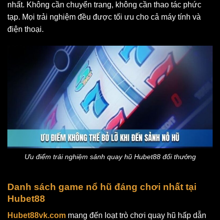
nhất. Không cần chuyển trang, không cần thao tác phức
tạp. Mọi trải nghiệm đều được tối ưu cho cả máy tính và
điện thoại.
Ưu điểm trải nghiệm sảnh quay hũ Hubet88 đổi thưởng
Danh sách game nổ hũ đáng chơi nhất tại
Hubet88
Hubet88vk.com
mang đến loạt trò chơi quay hũ hấp dẫn