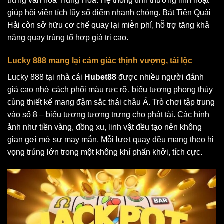
trưng văn hóa Trung Hoa. Hệ thống tính thưởng linh hoạt
giúp hội viên tích lũy số điểm nhanh chóng. Bát Tiên Quái
Hải còn sở hữu cơ chế quay lại miễn phí, hỗ trợ tăng khả
năng quay trúng tổ hợp giá trị cao.
Lucky 888 mang lại cảm giác thịnh vượng, tài lộc
Lucky 888 tại nhà cái
Hubet88
được nhiều người đánh
giá cao nhờ cách phối màu rực rỡ, biểu tượng phong thủy
cùng thiết kế mang đậm sắc thái châu Á. Trò chơi tập trung
vào số 8 – biểu tượng tượng trưng cho phát tài. Các hình
ảnh như tiền vàng, đồng xu, linh vật đều tạo nên không
gian gợi mở sự may mắn. Mỗi lượt quay đều mang theo hi
vọng trúng lớn trong một không khí phấn khởi, tích cực.