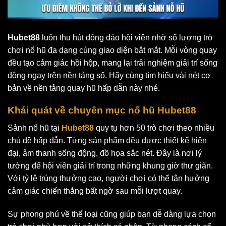
Hubet88
luôn thu hút đông đảo hội viên nhờ số lượng trò
chơi nổ hũ đa dạng cùng giao diện bắt mắt. Mỗi vòng quay
đều tạo cảm giác hồi hộp, mang lại trải nghiệm giải trí sống
động ngay trên nền tảng số. Hãy cùng tìm hiểu vài nét cơ
bản về nền tảng quay hũ hấp dẫn này nhé.
Khái quát về chuyên mục nổ hũ Hubet88
Sảnh nổ hũ tại
Hubet88
quy tụ hơn 50 trò chơi theo nhiều
chủ đề hấp dẫn. Từng sản phẩm đều được thiết kế hiện
đại, âm thanh sống động, đồ họa sắc nét. Đây là nơi lý
tưởng để hội viên giải trí trong những khung giờ thư giãn.
Với tỷ lệ trúng thưởng cao, người chơi có thể tận hưởng
cảm giác chiến thắng bất ngờ sau mỗi lượt quay.
Sự phong phú về thể loại cũng giúp bạn dễ dàng lựa chọn